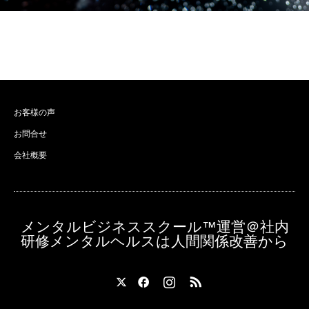
お客様の声
お問合せ
会社概要
メンタルビジネススクール™️運営＠社内
研修メンタルヘルスは人間関係改善から
X
Facebook
Instagram
RSS