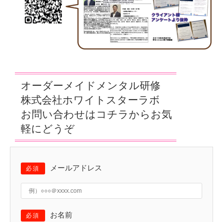
オーダーメイドメンタル研修
株式会社ホワイトスターラボ
お問い合わせはコチラからお気
軽にどうぞ
メールアドレス
必須
お名前
必須