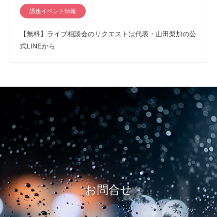
講座イベント情報
【無料】ライブ相談会のリクエストは代表・山田梨加の公
式LINEから
お問合せ