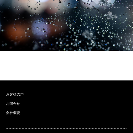
お客様の声
お問合せ
会社概要