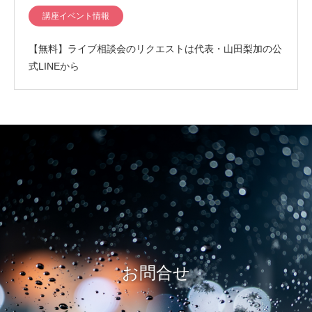
講座イベント情報
【無料】ライブ相談会のリクエストは代表・山田梨加の公
式LINEから
お問合せ