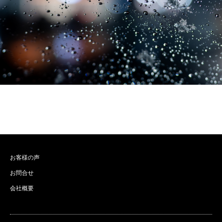
お客様の声
お問合せ
会社概要