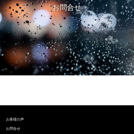
お問合せ
お客様の声
お問合せ