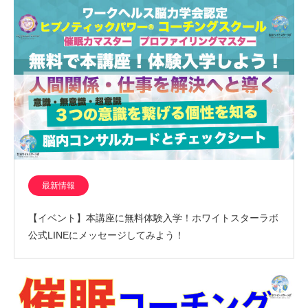
最新情報
【イベント】本講座に無料体験入学！ホワイトスターラボ
公式LINEにメッセージしてみよう！