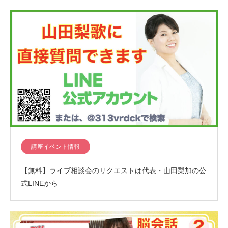
講座イベント情報
【無料】ライブ相談会のリクエストは代表・山田梨加の公
式LINEから