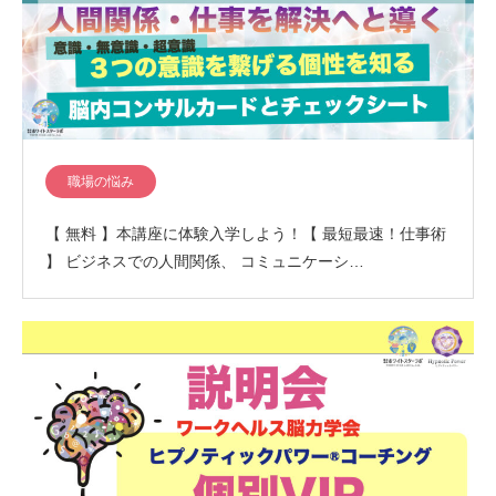
職場の悩み
【 無料 】本講座に体験入学しよう！【 最短最速！仕事術
】 ビジネスでの人間関係、 コミュニケーシ…