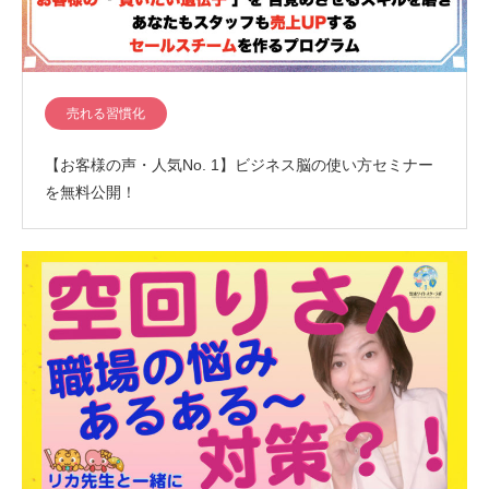
売れる習慣化
【お客様の声・人気No. 1】ビジネス脳の使い方セミナー
を無料公開！