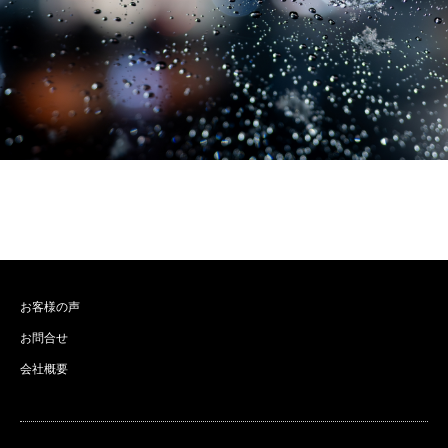
お客様の声
お問合せ
会社概要