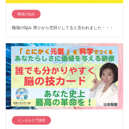
職場の悩み
職場の悩み 周りから空回りしてると言われました・・・
メンタルケア講習