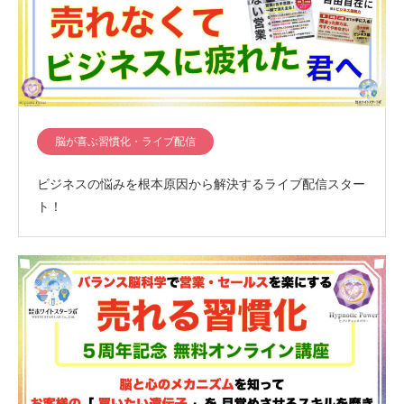
脳が喜ぶ習慣化・ライブ配信
ビジネスの悩みを根本原因から解決するライブ配信スター
ト！